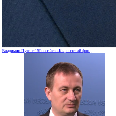
Владимир Путин
↑
15
Российско-Кыргызский фонд