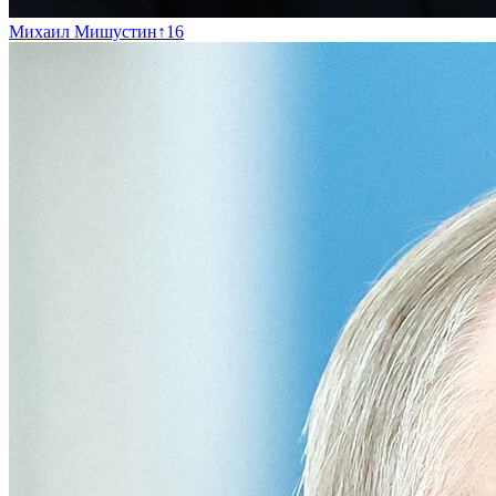
Михаил Мишустин
↑
16