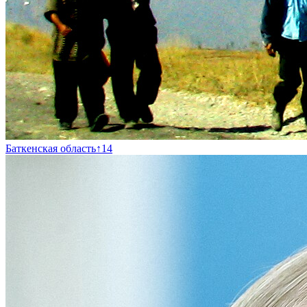
Баткенская область
↑
14