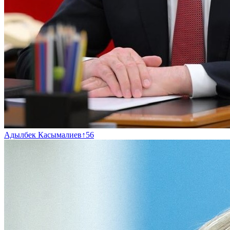
Адылбек Касымалиев
↑
56