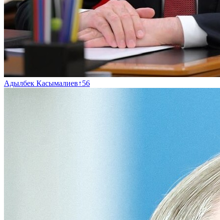
Адылбек Касымалиев
↑
56