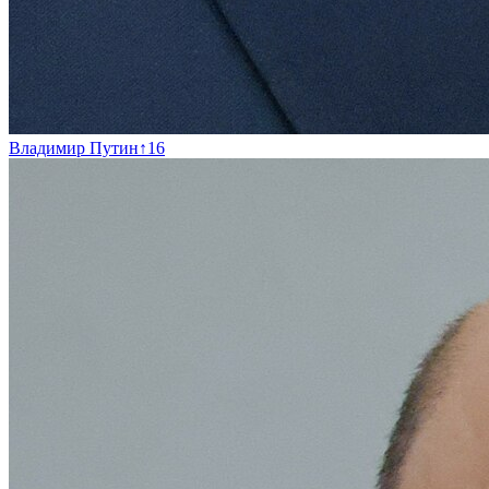
Владимир Путин
↑
16