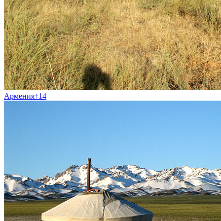
Армения
↑
14