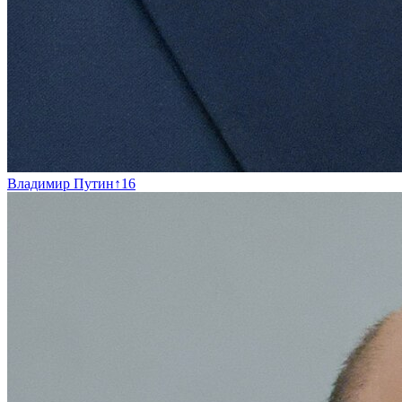
Владимир Путин
↑
16