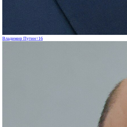
Владимир Путин
↑
16